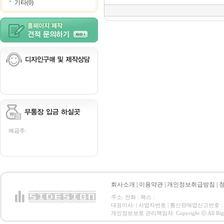
기타(0)
예금주:
회사소개
|
이용약관
|
개인정보취급방침
|
주소: 전화 : 팩스 :
대표이사: | 사업자번호 | 통신판매업신고번호 :
개인정보보호 관리책임자: Copyright ⓒ All Right