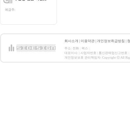
예금주:
회사소개
|
이용약관
|
개인정보취급방침
|
주소: 전화 : 팩스 :
대표이사: | 사업자번호 | 통신판매업신고번호 :
개인정보보호 관리책임자: Copyright ⓒ All Right